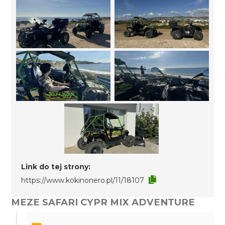
Link do tej strony:
https://www.kokinonero.pl/11/18107
MEZE SAFARI CYPR MIX ADVENTURE