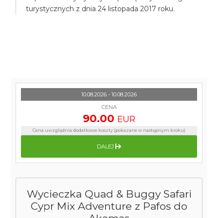
turystycznych z dnia 24 listopada 2017 roku.
10.08.2026 - 10.08.2026
CENA
90.00
EUR
Cena uwzględnia dodatkowe koszty (pokazane w następnym kroku)
DALEJ
Wycieczka Quad & Buggy Safari
Cypr Mix Adventure z Pafos do