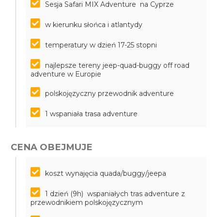
Sesja Safari MIX Adventure na Cyprze
w kierunku słońca i atlantydy
temperatury w dzień 17-25 stopni
najlepsze tereny jeep-quad-buggy off road
adventure w Europie
polskojęzyczny przewodnik adventure
1 wspaniała trasa adventure
CENA OBEJMUJE
koszt wynajęcia quada/buggy/jeepa
1 dzień (9h) wspaniałych tras adventure z
przewodnikiem polskojęzycznym