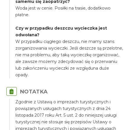
samemu się zaopatrzyć?
Woda jest w cenie. Posiłki na trasie, dodatkowo
płatne.
Czy w przypadku deszczu wycieczka jest
odwołana?
W przypadku ciągłego deszczu, nie mamy szans
zorganizowania wycieczki. Jeśli deszcze są przelotne,
nie ma problemu, aby taką wycieczkę organizować,
ale zawsze możemy zdecydować się o przerwaniu
lub zakończeniu wycieczki ze względuna duże
opady.
NOTATKA
Zgodnie z Ustawą o imprezach turystycznych i
powiązanych usługach turystycznych z dnia 24
listopada 2017 roku Art. 5 ust. 2 do niniejszej usługi
turystycznej nie stosuje się przepisów Ustawy o
imprezach turystycznych i powiązanych usługach