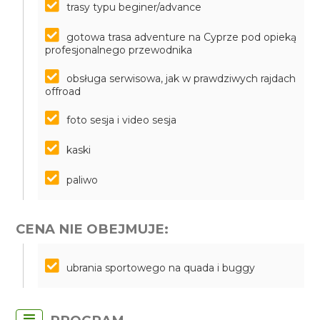
trasy typu beginer/advance
gotowa trasa adventure na Cyprze pod opieką
profesjonalnego przewodnika
obsługa serwisowa, jak w prawdziwych rajdach
offroad
foto sesja i video sesja
kaski
paliwo
CENA NIE OBEJMUJE:
ubrania sportowego na quada i buggy