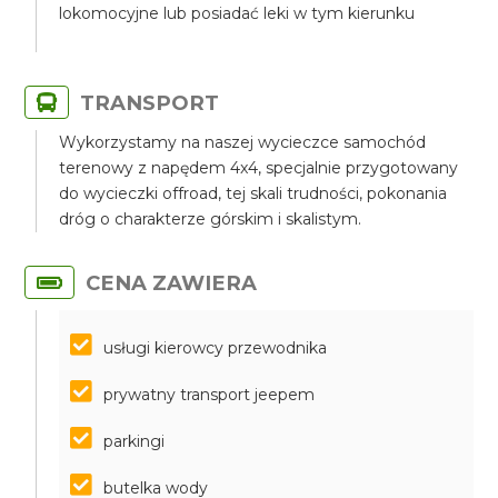
lokomocyjne lub posiadać leki w tym kierunku
TRANSPORT
Wykorzystamy na naszej wycieczce samochód
terenowy z napędem 4x4, specjalnie przygotowany
do wycieczki offroad, tej skali trudności, pokonania
dróg o charakterze górskim i skalistym.
CENA ZAWIERA
usługi kierowcy przewodnika
prywatny transport jeepem
parkingi
butelka wody