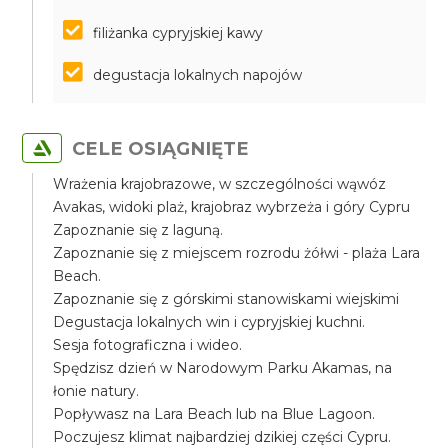
filiżanka cypryjskiej kawy
degustacja lokalnych napojów
CELE OSIĄGNIĘTE
Wrażenia krajobrazowe, w szczególności wąwóz
Avakas, widoki plaż, krajobraz wybrzeża i góry Cypru
Zapoznanie się z laguną.
Zapoznanie się z miejscem rozrodu żółwi - plaża Lara
Beach.
Zapoznanie się z górskimi stanowiskami wiejskimi
Degustacja lokalnych win i cypryjskiej kuchni.
Sesja fotograficzna i wideo.
Spędzisz dzień w Narodowym Parku Akamas, na
łonie natury.
Popływasz na Lara Beach lub na Blue Lagoon.
Poczujesz klimat najbardziej dzikiej części Cypru.