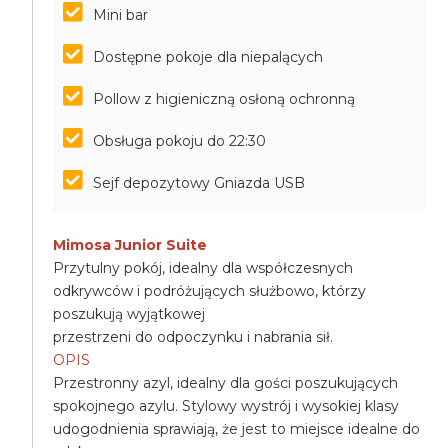
Mini bar
Dostępne pokoje dla niepalących
Pollow z higieniczną osłoną ochronną
Obsługa pokoju do 22:30
Sejf depozytowy Gniazda USB
Mimosa Junior Suite
Przytulny pokój, idealny dla współczesnych
odkrywców i podróżujących służbowo, którzy
poszukują wyjątkowej
przestrzeni do odpoczynku i nabrania sił.
OPIS
Przestronny azyl, idealny dla gości poszukujących
spokojnego azylu. Stylowy wystrój i wysokiej klasy
udogodnienia sprawiają, że jest to miejsce idealne do