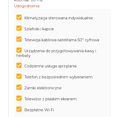
Rozmiar: 20 m2
Udogodnienia
Klimatyzacja sterowana indywidualnie
Szlafroki i kapcie
Telewizja kablowa-satelitarna 50'' cyfrowa
Urządzenia do przygotowywania kawy i
herbaty
Codzienna usługa sprzątania
Telefon z bezpośrednim wybieraniem
Zamki elektroniczne
Telewizor z płaskim ekranem
Bezpłatne Wi-Fi