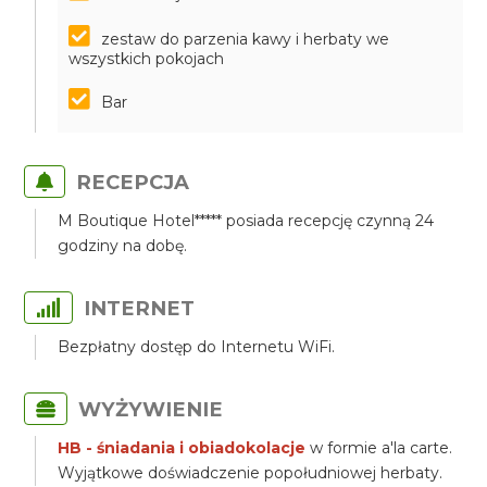
zestaw do parzenia kawy i herbaty we
wszystkich pokojach
Bar
RECEPCJA
M Boutique Hotel***** posiada recepcję czynną 24
godziny na dobę.
INTERNET
Bezpłatny dostęp do Internetu WiFi.
WYŻYWIENIE
HB - śniadania i obiadokolacje
w formie a'la carte.
Wyjątkowe doświadczenie popołudniowej herbaty.