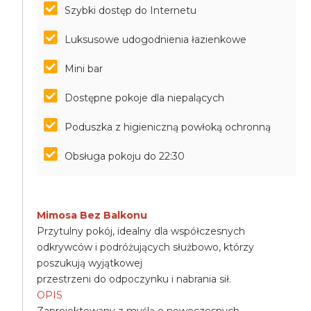
Szybki dostęp do Internetu
Luksusowe udogodnienia łazienkowe
Mini bar
Dostępne pokoje dla niepalących
Poduszka z higieniczną powłoką ochronną
Obsługa pokoju do 22:30
Mimosa Bez Balkonu
Przytulny pokój, idealny dla współczesnych
odkrywców i podróżujących służbowo, którzy
poszukują wyjątkowej
przestrzeni do odpoczynku i nabrania sił.
OPIS