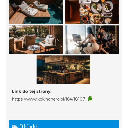
Link do tej strony:
https://www.kokinonero.pl/164/18107
Obiekt