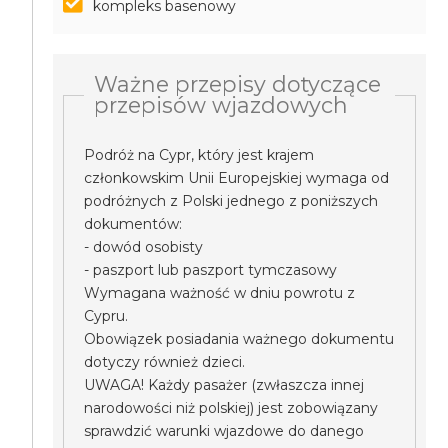
kompleks basenowy
Ważne przepisy dotyczące
przepisów wjazdowych
Podróż na Cypr, który jest krajem
członkowskim Unii Europejskiej wymaga od
podróżnych z Polski jednego z poniższych
dokumentów:
- dowód osobisty
- paszport lub paszport tymczasowy
Wymagana ważność w dniu powrotu z
Cypru.
Obowiązek posiadania ważnego dokumentu
dotyczy również dzieci.
UWAGA! Każdy pasażer (zwłaszcza innej
narodowości niż polskiej) jest zobowiązany
sprawdzić warunki wjazdowe do danego