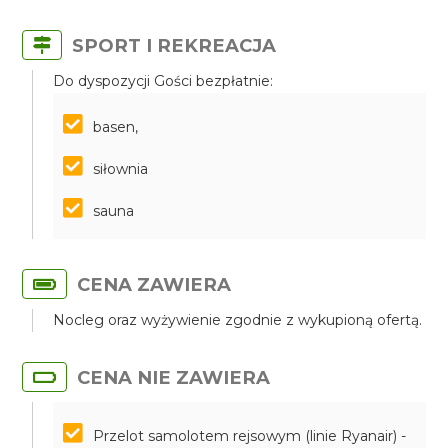
SPORT I REKREACJA
Do dyspozycji Gości bezpłatnie:
basen,
siłownia
sauna
CENA ZAWIERA
Nocleg oraz wyżywienie zgodnie z wykupioną ofertą.
CENA NIE ZAWIERA
Przelot samolotem rejsowym (linie Ryanair) -