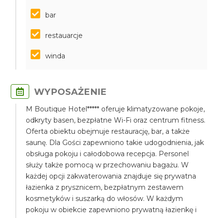
bar
restauarcje
winda
WYPOSAŻENIE
M Boutique Hotel***** oferuje klimatyzowane pokoje,
odkryty basen, bezpłatne Wi-Fi oraz centrum fitness.
Oferta obiektu obejmuje restaurację, bar, a także
saunę. Dla Gości zapewniono takie udogodnienia, jak
obsługa pokoju i całodobowa recepcja. Personel
służy także pomocą w przechowaniu bagażu. W
każdej opcji zakwaterowania znajduje się prywatna
łazienka z prysznicem, bezpłatnym zestawem
kosmetyków i suszarką do włosów. W każdym
pokoju w obiekcie zapewniono prywatną łazienkę i