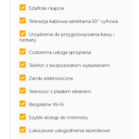
Szlafroki i kapcie
Telewizja kablowa-satelitarna 50'' cyfrowa
Urządzenia do przygotowywania kawy i
herbaty
Codzienna usługa sprzątania
Telefon z bezpośrednim wybieraniem
Zamki elektroniczne
Telewizor z płaskim ekranem
Bezpłatne Wi-Fi
Szybki dostęp do Internetu
Luksusowe udogodnienia łazienkowe