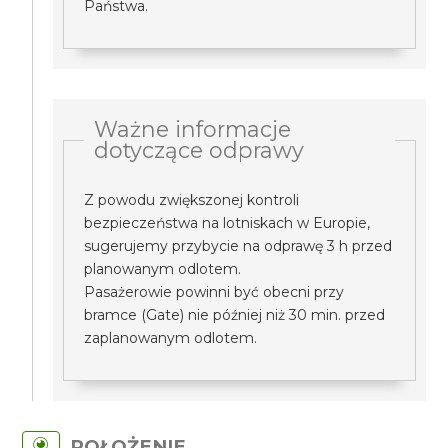
Państwa.
Ważne informacje
dotyczące odprawy
Z powodu zwiększonej kontroli
bezpieczeństwa na lotniskach w Europie,
sugerujemy przybycie na odprawę 3 h przed
planowanym odlotem.
Pasażerowie powinni być obecni przy
bramce (Gate) nie później niż 30 min. przed
zaplanowanym odlotem.
POŁOŻENIE