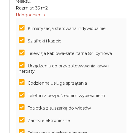
relaksu.
Rozmiar: 35 m2
Udogodnienia
Klimatyzacja sterowana indywidualnie
Szlafroki i kapcie
Telewizja kablowa-satelitarna 55'' cyfrowa
Urządzenia do przygotowywania kawy i
herbaty
Codzienna usługa sprzątania
Telefon z bezpośrednim wybieraniem
Toaletka z suszarką do włosów
Zamki elektroniczne