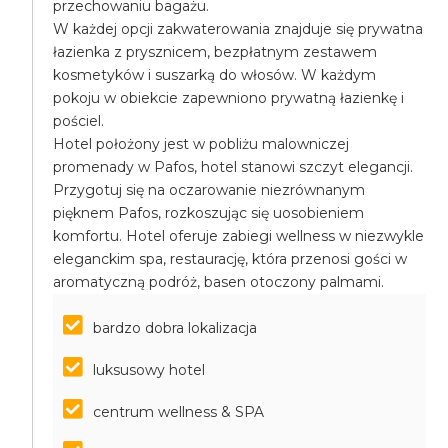
przechowaniu bagażu.
W każdej opcji zakwaterowania znajduje się prywatna
łazienka z prysznicem, bezpłatnym zestawem
kosmetyków i suszarką do włosów. W każdym
pokoju w obiekcie zapewniono prywatną łazienkę i
pościel.
Hotel położony jest w pobliżu malowniczej
promenady w Pafos, hotel stanowi szczyt elegancji.
Przygotuj się na oczarowanie niezrównanym
pięknem Pafos, rozkoszując się uosobieniem
komfortu. Hotel oferuje zabiegi wellness w niezwykle
eleganckim spa, restaurację, która przenosi gości w
aromatyczną podróż, basen otoczony palmami.
bardzo dobra lokalizacja
luksusowy hotel
centrum wellness & SPA