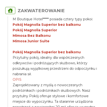
ZAKWATEROWANIE
M Boutique Hotel***** posiada cztery typy pokoi:
Pokój Magnolia Superior bez balkonu
Pokój Magnolia Superior
Mimosa Bez Balkonu
Mimosa Junior Suite
Pokój Magnolia Superior bez balkonu
Przytulny pokój, idealny dla współczesnych
odkrywców i podróżujących służbowo, którzy
poszukują wyjątkowej przestrzeni do odpoczynku i
nabrania sił.
OPIS
Zaprojektowany z myślą o nowoczesnych
podróżnikach i podróżnikach służbowych. Nasz
przytulny Pokój oferuje stylowe i komfortowe
miejsce do wypoczynku. Ta starannie urządzona