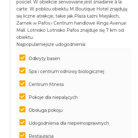
pościel. W obiekcie serwowane jest śniadanie à la
carte. W pobliżu obiektu M Boutique Hotel znajdują
się liczne atrakcje, takie jak Plaża Łaźni Miejskich,
Zamek w Pafos i Centrum handlowe Kings Avenue
Mall. Lotnisko Lotnisko Pafos znajduje się 7 km od
obiektu.
Najpopularniejsze udogodnienia:
Odkryty basen
Spa i centrum odnowy biologicznej
Centrum fitness
Pokoje dla niepalących
Obsługa pokoju
Udogodnienia dla niepełnosprawnych
Restauracja