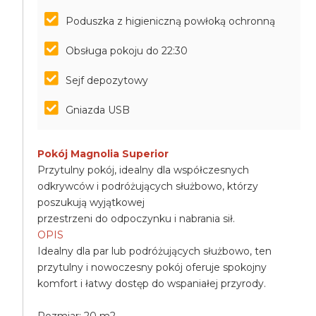
Poduszka z higieniczną powłoką ochronną
Obsługa pokoju do 22:30
Sejf depozytowy
Gniazda USB
Pokój Magnolia Superior
Przytulny pokój, idealny dla współczesnych
odkrywców i podróżujących służbowo, którzy
poszukują wyjątkowej
przestrzeni do odpoczynku i nabrania sił.
OPIS
Idealny dla par lub podróżujących służbowo, ten
przytulny i nowoczesny pokój oferuje spokojny
komfort i łatwy dostęp do wspaniałej przyrody.