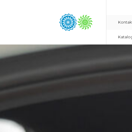
Kontak
Katalo