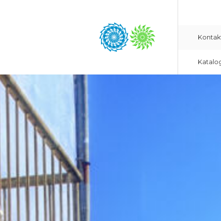
Kontak
Katalo