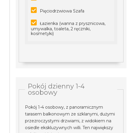
Pięciodrzwiowa Szafa
Łazienka (wanna z prysznicowa,
umywalka, toaleta, 2 ręczniki,
kosmetyki)
Pokój dzienny 1-4
osobowy
Pokój 1-4 osobowy, z panoramicznym
tarasem balkonowym ze szklanymi, dużymi
przezroczystymi drzwiami, z widokiem na
osiedle ekskluzywnych willi. Ten największy