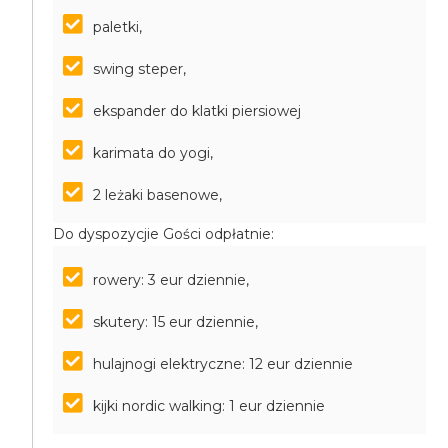
paletki,
swing steper,
ekspander do klatki piersiowej
karimata do yogi,
2 leżaki basenowe,
Do dyspozycjie Gości odpłatnie:
rowery: 3 eur dziennie,
skutery: 15 eur dziennie,
hulajnogi elektryczne: 12 eur dziennie
kijki nordic walking: 1 eur dziennie