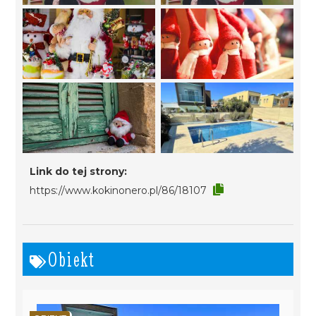
Link do tej strony:
https://www.kokinonero.pl/86/18107
Obiekt