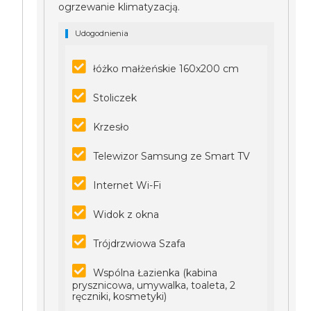
ogrzewanie klimatyzacją.
Udogodnienia
łóżko małżeńskie 160x200 cm
Stoliczek
Krzesło
Telewizor Samsung ze Smart TV
Internet Wi-Fi
Widok z okna
Trójdrzwiowa Szafa
Wspólna Łazienka (kabina
prysznicowa, umywalka, toaleta, 2
ręczniki, kosmetyki)