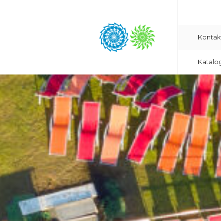
Kontak
Katalo