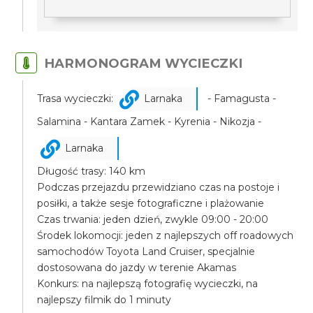
HARMONOGRAM WYCIECZKI
Trasa wycieczki:
Larnaka
- Famagusta -
Salamina - Kantara Zamek - Kyrenia - Nikozja -
Larnaka
Długość trasy: 140 km
Podczas przejazdu przewidziano czas na postoje i
posiłki, a także sesje fotograficzne i plażowanie
Czas trwania: jeden dzień, zwykle 09:00 - 20:00
Środek lokomocji: jeden z najlepszych off roadowych
samochodów Toyota Land Cruiser, specjalnie
dostosowana do jazdy w terenie Akamas
Konkurs: na najlepszą fotografię wycieczki, na
najlepszy filmik do 1 minuty