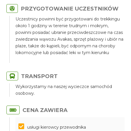
PRZYGOTOWANIE UCZESTNIKÓW
Uczestnicy powinni być przygotowani do trekkingu
około 1 godziny w terenie trudnym i mokrym,
powinni posiadać ubranie przeciwdeszczowe na czas
zwiedzania wąwozu Avakas, sprzęt plażowy i ubiór na
plaże, także do kąpieli, być odpornym na choroby
lokomocyjne lub posiadać leki w tym kierunku
TRANSPORT
Wykorzystamy na naszej wycieczce samochód
osobowy.
CENA ZAWIERA
usługi kierowcy przewodnika