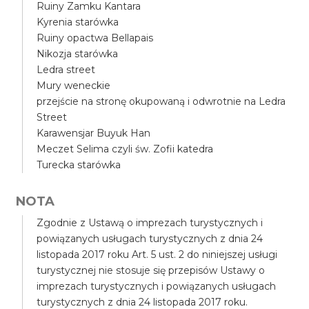
Ruiny Zamku Kantara
Kyrenia starówka
Ruiny opactwa Bellapais
Nikozja starówka
Ledra street
Mury weneckie
przejście na stronę okupowaną i odwrotnie na Ledra
Street
Karawensjar Buyuk Han
Meczet Selima czyli św. Zofii katedra
Turecka starówka
NOTA
Zgodnie z Ustawą o imprezach turystycznych i
powiązanych usługach turystycznych z dnia 24
listopada 2017 roku Art. 5 ust. 2 do niniejszej usługi
turystycznej nie stosuje się przepisów Ustawy o
imprezach turystycznych i powiązanych usługach
turystycznych z dnia 24 listopada 2017 roku.