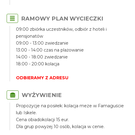
RAMOWY PLAN WYCIECZKI
09:00 zbiórka uczestników, odbiór z hoteli i
pensjonatów
09:00 - 13:00 zwiedzanie
13:00 - 14:00 czas na plażowanie
14:00 - 18:00 zwiedzanie
18:00 - 20:00 kolacja
ODBIERAMY Z ADRESU
WYŻYWIENIE
Propozycje na posiłek: kolacja meze w Famaguście
lub Iskele.
Cena obiadokolacji 15 eur.
Dla grup powyżej 10 osób, kolacja w cenie.