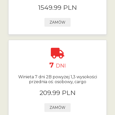
1549.99 PLN
ZAMÓW
7
DNI
Winieta 7 dni 2B powyżej 1,3 wysokości
przednia oś: osobowy, cargo
209.99 PLN
ZAMÓW