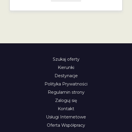
Szukaj oferty
Kierunki
Destynacje
Polityka Prywatności
Regulamin strony
Zaloguj się
Kontakt
Usługi Internetowe
Oferta Współpracy