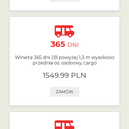
365
DNI
Winieta 365 dni 2B powyżej 1,3 m wysokości
przednia oś: osobowy, cargo
1549.99 PLN
ZAMÓW