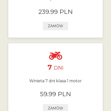
239.99 PLN
ZAMÓW
7
DNI
Winieta 7 dni klasa 1 motor
59.99 PLN
ZAMÓW