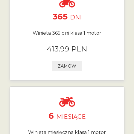
365
DNI
Winieta 365 dni klasa 1 motor
413.99 PLN
ZAMÓW
6
MIESIĄCE
Winieta miesięczna klasa 1 motor