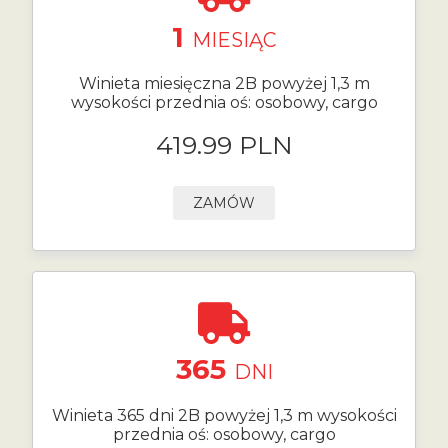
1
MIESIĄC
Winieta miesięczna 2B powyżej 1,3 m
wysokości przednia oś: osobowy, cargo
419.99 PLN
ZAMÓW
365
DNI
Winieta 365 dni 2B powyżej 1,3 m wysokości
przednia oś: osobowy, cargo